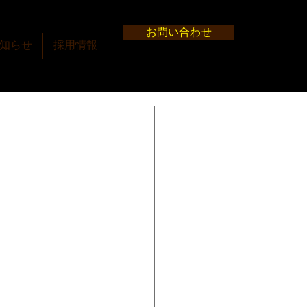
お問い合わせ
知らせ
採用情報