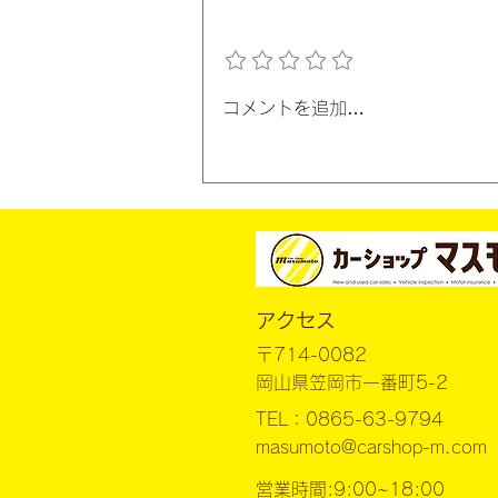
評価を追加
８月の営業日のご案内🌊
コメントを追加…
​アクセス
〒714-0082
​岡山県笠岡市一番町5-2
TEL：0865-63-9794
masumoto@carshop-m.com
営業時間:9:00~18:00