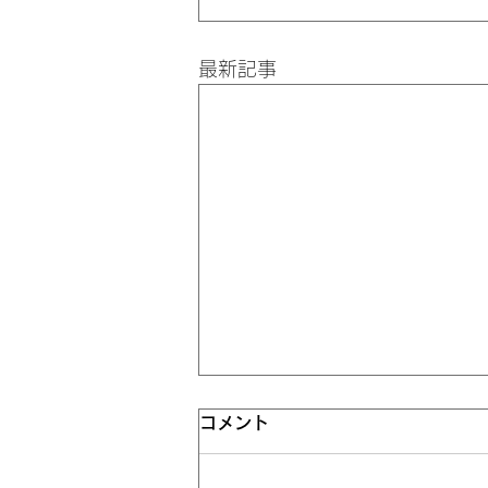
最新記事
コメント