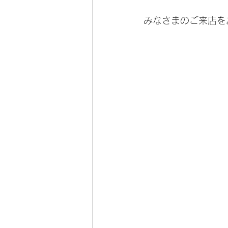
みなさまのご来店を