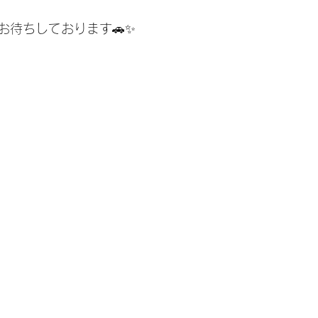
お待ちしております🚗✨