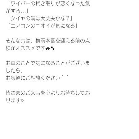
「ワイパーの拭き取りが悪くなった気
がする...」
「タイヤの溝は大丈夫かな？」
「エアコンのニオイが気になる」
そんな方は、梅雨本番を迎える前の点
検がオススメです🚗🔧
お車のことで気になることがございま
したら、
お気軽にご相談ください＾＾
皆さまのご来店を心よりお待ちしてお
ります✨